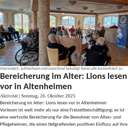
Interessiert, aufmerksam und manchmal belustigt hören alle konzentriert zu
Bereicherung im Alter: Lions lesen
vor in Altenheimen
Aktivität | Sonntag, 26. Oktober 2025
Bereicherung im Alter: Lions lesen vor in Altenheimen
Vorlesen ist weit mehr als nur eine Freizeitbeschäftigung; es ist
eine wertvolle Bereicherung für die Bewohner von Alten- und
Pflegeheimen, die einen tiefgreifenden positiven Einfluss auf ihre