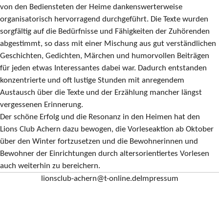
von den Bediensteten der Heime dankenswerterweise
organisatorisch hervorragend durchgeführt. Die Texte wurden
sorgfältig auf die Bedürfnisse und Fähigkeiten der Zuhörenden
abgestimmt, so dass mit einer Mischung aus gut verständlichen
Geschichten, Gedichten, Märchen und humorvollen Beiträgen
für jeden etwas Interessantes dabei war. Dadurch entstanden
konzentrierte und oft lustige Stunden mit anregendem
Austausch über die Texte und der Erzählung mancher längst
vergessenen Erinnerung.
Der schöne Erfolg und die Resonanz in den Heimen hat den
Lions Club Achern dazu bewogen, die Vorleseaktion ab Oktober
über den Winter fortzusetzen und die Bewohnerinnen und
Bewohner der Einrichtungen durch altersorientiertes Vorlesen
auch weiterhin zu bereichern.
lionsclub-achern@t-online.de
Impressum