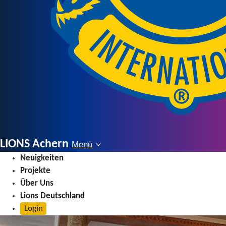
LIONS Achern
Menü
Menü
Neuigkeiten
Projekte
Über Uns
Lions Deutschland
Login