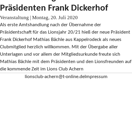
Präsidenten Frank Dickerhof
Veranstaltung | Montag, 20. Juli 2020
Als erste Amtshandlung nach der Übernahme der
Präsidentschaft für das Lionsjahr 20/21 hieß der neue Präsident
Frank Dickerhof Mathias Bächle aus Kappelrodeck als neues
Clubmitglied herzlich willkommen. Mit der Übergabe aller
Unterlagen und vor allem der Mitgliedsurkunde freute sich
Mathias Bächle mit dem Präsidenten und den Lionsfreunden auf
die kommende Zeit im Lions Club Achern
lionsclub-achern@t-online.de
Impressum