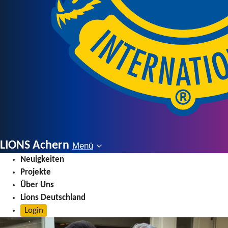
LIONS Achern
Menü
Menü
Neuigkeiten
Projekte
Über Uns
Lions Deutschland
Login