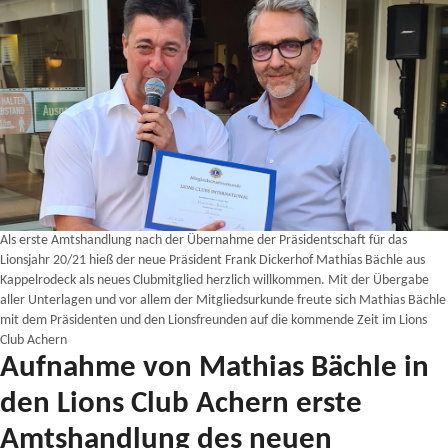
Als erste Amtshandlung nach der Übernahme der Präsidentschaft für das
Lionsjahr 20/21 hieß der neue Präsident Frank Dickerhof Mathias Bächle aus
Kappelrodeck als neues Clubmitglied herzlich willkommen. Mit der Übergabe
aller Unterlagen und vor allem der Mitgliedsurkunde freute sich Mathias Bächle
mit dem Präsidenten und den Lionsfreunden auf die kommende Zeit im Lions
Club Achern
Aufnahme von Mathias Bächle in
den Lions Club Achern erste
Amtshandlung des neuen