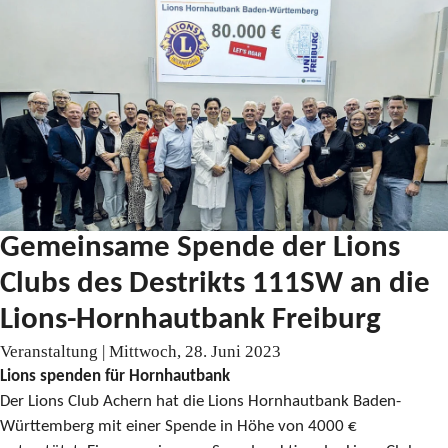
Gemeinsame Spende der Lions
Clubs des Destrikts 111SW an die
Lions-Hornhautbank Freiburg
Veranstaltung | Mittwoch, 28. Juni 2023
Lions spenden für Hornhautbank
Der Lions Club Achern hat die Lions Hornhautbank Baden-
Württemberg mit einer Spende in Höhe von 4000 €