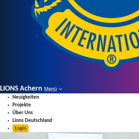
LIONS Achern
Menü
Menü
Neuigkeiten
Projekte
Über Uns
Lions Deutschland
Login