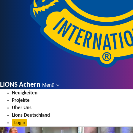
LIONS Achern
Menü
Menü
Neuigkeiten
Projekte
Über Uns
Lions Deutschland
Login