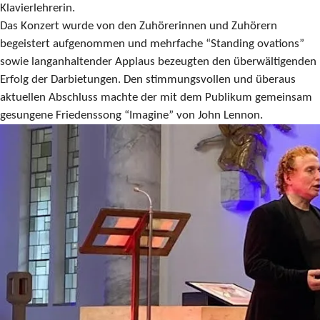
Klavierlehrerin.
Das Konzert wurde von den Zuhörerinnen und Zuhörern
begeistert aufgenommen und mehrfache “Standing ovations”
sowie langanhaltender Applaus bezeugten den überwältigenden
Erfolg der Darbietungen. Den stimmungsvollen und überaus
aktuellen Abschluss machte der mit dem Publikum gemeinsam
gesungene Friedenssong “Imagine” von John Lennon.