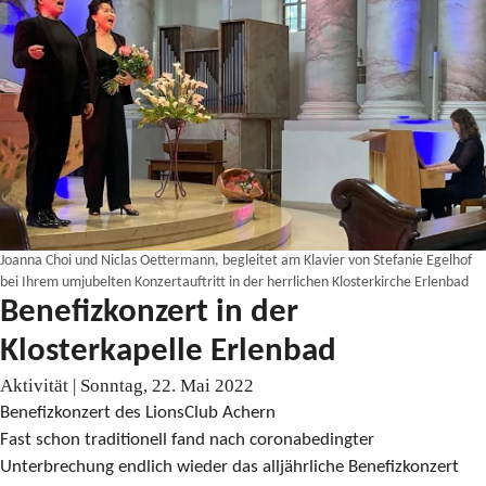
Joanna Choi und Niclas Oettermann, begleitet am Klavier von Stefanie Egelhof
bei Ihrem umjubelten Konzertauftritt in der herrlichen Klosterkirche Erlenbad
Benefizkonzert in der
Klosterkapelle Erlenbad
Aktivität | Sonntag, 22. Mai 2022
Benefizkonzert des LionsClub Achern
Fast schon traditionell fand nach coronabedingter
Unterbrechung endlich wieder das alljährliche Benefizkonzert